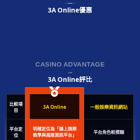
3A Online優惠
CASINO ADVANTAGE
3A Online評比
比較項
3A Online
一般娛樂資訊網站
目
明確定位為「線上娛樂
平台定
平台角色較模糊
教學與風險資訊平台」
位