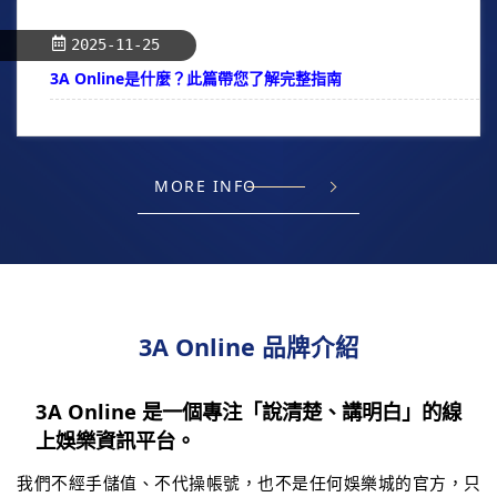
2025-11-25
3A Online是什麼？此篇帶您了解完整指南
MORE INFO
3A Online 品牌介紹
3A Online 是一個專注「說清楚、講明白」的線
上娛樂資訊平台。
我們不經手儲值、不代操帳號，也不是任何娛樂城的官方，只