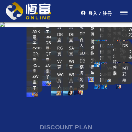
登入
/
註冊
歐
開啟
ATG
AFB
RSG
ATG
AFB
博
博
AFB
DB
電
電
電
電
真
真
雅
DB
歐
彩
W
體
電
ASK
主選
子
子
子
子
人
人
棋
棋
DG
博
DB
DG
88
育
競
電
BNG
牌
牌
真
真
真
真
博
DB
子
電子
DB
DB
人
人
FB
PM
人
人
單
雅
RG
SA
CC88
電
捕
GR
彩
D
體
體
SUPER
棋
真
真
GR
QT
電子
子
魚
好
票
育
育
體育
牌
人
人
電
電
DB
DB
V7
WE
路
RSG
ZG
子
子
棋
捕
真
真
棋
MT
WG
電
電
牌
魚
人
人
牌
彩
SUPER
體
WG
WM
ZW
子
子
票
彩
體育
育
真
真
電
88
人
人
子
DISCOUNT PLAN