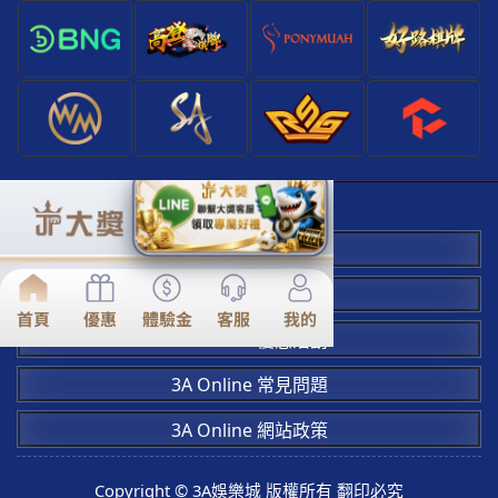
3A Online 最新消息
3A Online 遊戲介紹
3A Online 優惠活動
3A Online 常見問題
3A Online 網站政策
Copyright © 3A娛樂城 版權所有 翻印必究