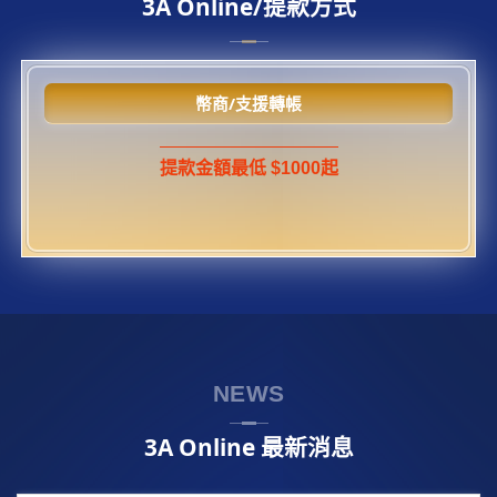
3A Online/提款方式
幣商/支援轉帳
提款金額最低 $1000起
NEWS
3A Online 最新消息